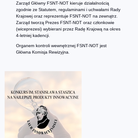
Zarząd Główny FSNT-NOT kieruje działalnością
zgodnie ze Statutem, regulaminami i uchwałami Rady
Krajowej oraz reprezentuje FSNT-NOT na zewnątrz.
Zarząd tworzą Prezes FSNT-NOT oraz członkowie
(wiceprezesi) wybierani przez Radę Krajową na okres
4-letniej kadencji.
Organem kontroli wewnętrznej FSNT-NOT jest
Główna Komisja Rewizyjna.