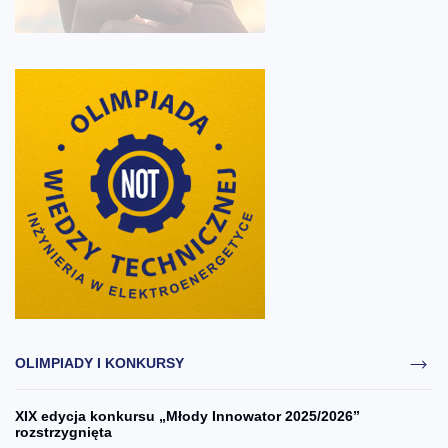
OLIMPIADY I KONKURSY
XIX edycja konkursu „Młody Innowator 2025/2026”
rozstrzygnięta