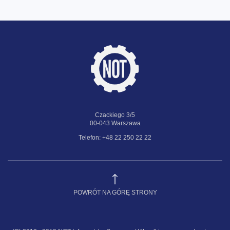
Czackiego 3/5
00-043 Warszawa
Telefon: +48 22 250 22 22
POWRÓT NA GÓRĘ STRONY