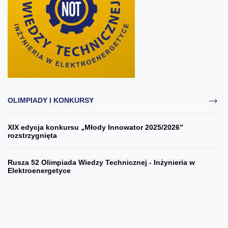
OLIMPIADY I KONKURSY
XIX edycja konkursu „Młody Innowator 2025/2026”
rozstrzygnięta
Rusza 52 Olimpiada Wiedzy Technicznej - Inżynieria w
Elektroenergetyce